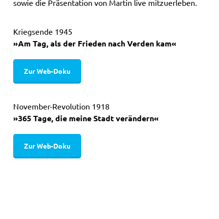
sowie die Präsentation von Martin live mitzuerleben.
Kriegsende 1945
»Am Tag, als der Frieden nach Verden kam«
Zur Web-Doku
November-Revolution 1918
»365 Tage, die meine Stadt verändern«
Zur Web-Doku