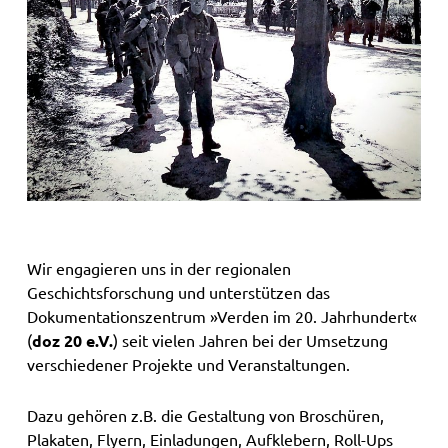
Wir engagieren uns in der regionalen
Geschichtsforschung und unterstützen das
Dokumentationszentrum »Verden im 20. Jahrhundert«
(
doz 20 e.V.
) seit vielen Jahren bei der Umsetzung
verschiedener Projekte und Veranstaltungen.
Dazu gehören z.B. die Gestaltung von Broschüren,
Plakaten, Flyern, Einladungen, Aufklebern, Roll-Ups