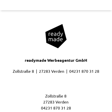
readymade Werbeagentur GmbH
Zollstraße 8 | 27283 Verden |
04231 870 31 28
Headoffice
Zollstraße 8
27283 Verden
04231 870 31 28