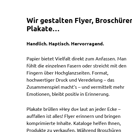
Wir
gestalten
Flyer,
Broschüren
Plakate…
Handlich. Haptisch. Hervorragend.
Papier bietet Vielfalt direkt zum Anfassen. Man
fühlt die einzelnen Fasern oder streicht mit den
Fingern über Hochglanzseiten. Format,
hochwertiger Druck und Veredelung – das
Zusammenspiel macht’s – und vermittelt mehr
Emotionen, bleibt positiv in Erinnerung.
Plakate brüllen »Hey du« laut an jeder Ecke –
auffallen ist alles! Flyer erinnern und bringen
komprimierte Inhalte. Kataloge helfen Ihnen,
Produkte zu verkaufen. Während Broschüren