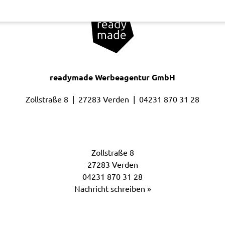
readymade Werbeagentur GmbH
Zollstraße 8 | 27283 Verden |
04231 870 31 28
Headoffice
Zollstraße 8
27283 Verden
04231 870 31 28
Nachricht schreiben »