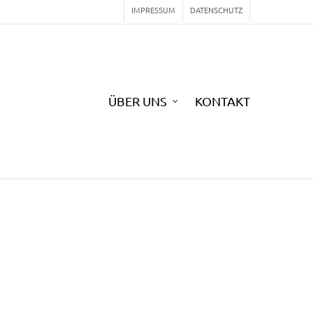
IMPRESSUM
DATENSCHUTZ
ÜBER UNS
KONTAKT