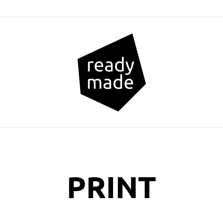
PRINT