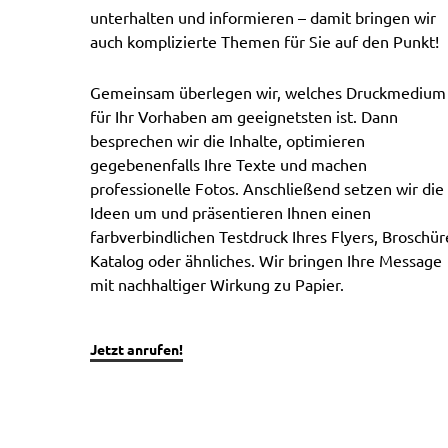
unterhalten und informieren – damit bringen wir
auch komplizierte Themen für Sie auf den Punkt!
Gemeinsam überlegen wir, welches Druckmedium
für Ihr Vorhaben am geeignetsten ist. Dann
besprechen wir die Inhalte, optimieren
gegebenenfalls Ihre Texte und machen
professionelle Fotos. Anschließend setzen wir die
Ideen um und präsentieren Ihnen einen
farbverbindlichen Testdruck Ihres Flyers, Broschür
Katalog oder ähnliches. Wir bringen Ihre Message
mit nachhaltiger Wirkung zu Papier.
Jetzt anrufen!