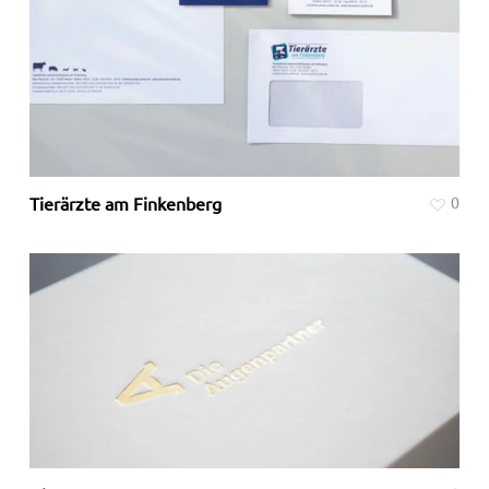
Tierärzte am Finkenberg
0