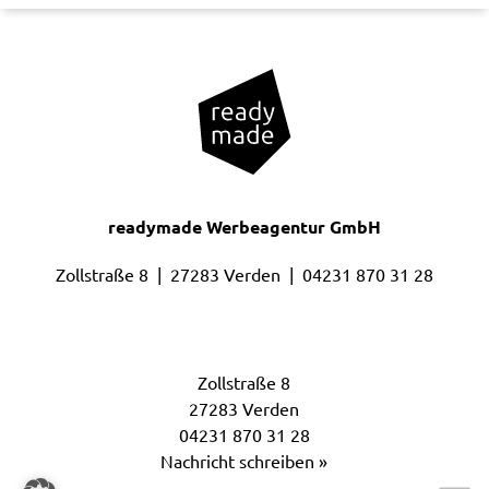
readymade Werbeagentur GmbH
Zollstraße 8 | 27283 Verden |
04231 870 31 28
Headoffice
Zollstraße 8
27283 Verden
04231 870 31 28
Nachricht schreiben »