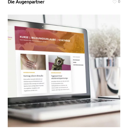
Die Augenpartner
0