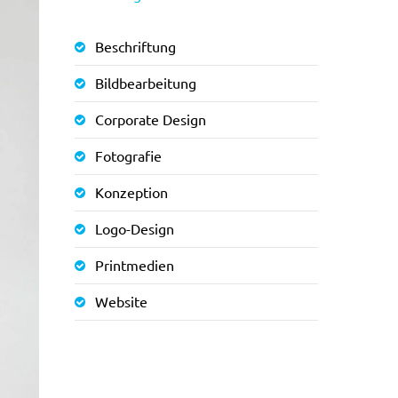
Beschriftung
Bildbearbeitung
Corporate Design
Fotografie
Konzeption
Logo-Design
Printmedien
Website