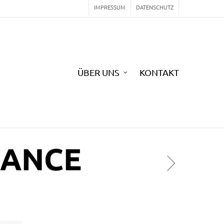
IMPRESSUM
DATENSCHUTZ
ÜBER UNS
KONTAKT
HANCE