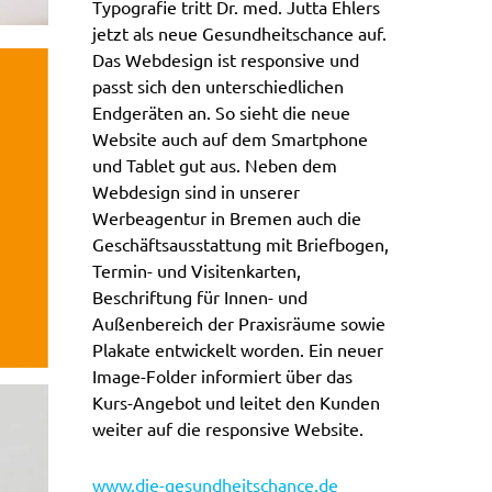
Typografie tritt Dr. med. Jutta Ehlers
jetzt als neue Gesundheitschance auf.
Das Webdesign ist responsive und
passt sich den unterschiedlichen
Endgeräten an. So sieht die neue
Website auch auf dem Smartphone
und Tablet gut aus. Neben dem
Webdesign sind in unserer
Werbeagentur in Bremen auch die
Geschäftsausstattung mit Briefbogen,
Termin- und Visitenkarten,
Beschriftung für Innen- und
Außenbereich der Praxisräume sowie
Plakate entwickelt worden. Ein neuer
Image-Folder informiert über das
Kurs-Angebot und leitet den Kunden
weiter auf die responsive Website.
www.die-gesundheitschance.de