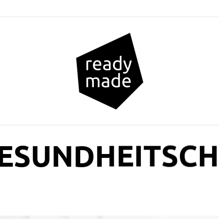
GESUNDHEITSC