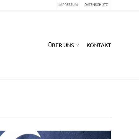
IMPRESSUM
DATENSCHUTZ
ÜBER UNS
KONTAKT